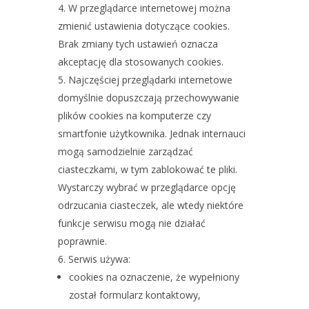
W przeglądarce internetowej można
zmienić ustawienia dotyczące cookies.
Brak zmiany tych ustawień oznacza
akceptację dla stosowanych cookies.
Najczęściej przeglądarki internetowe
domyślnie dopuszczają przechowywanie
plików cookies na komputerze czy
smartfonie użytkownika. Jednak internauci
mogą samodzielnie zarządzać
ciasteczkami, w tym zablokować te pliki.
Wystarczy wybrać w przeglądarce opcję
odrzucania ciasteczek, ale wtedy niektóre
funkcje serwisu mogą nie działać
poprawnie.
Serwis używa:
cookies na oznaczenie, że wypełniony
został formularz kontaktowy,