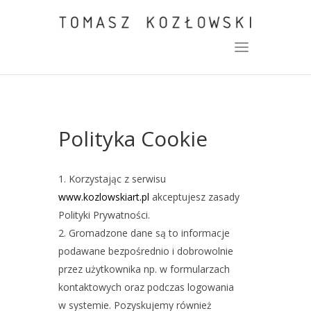
Polityka Cookie
Korzystając z serwisu
www.kozlowskiart.pl
akceptujesz zasady
Polityki Prywatności.
Gromadzone dane są to informacje
podawane bezpośrednio i dobrowolnie
przez użytkownika np. w formularzach
kontaktowych oraz podczas logowania
w systemie. Pozyskujemy również