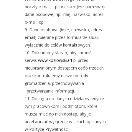
poczty e-mail, itp. przekazujesz nam swoje
dane osobowe, np. imię, nazwisko, adres
e-mail, itp.
Dane osobowe (imię, nazwisko, adres
email) zbierane przez formularze służą
wyłącznie do celów kontaktowych.
Dokładamy starań, aby chronić
serwis
www.kozlowskiart.pl
przed
nieuprawnionym dostępem osób trzecich
oraz kontrolujemy nasze metody
gromadzenia, przechowywania
i przetwarzania informacji.
Dostępu do danych udzielamy jedynie
tym pracownikom i podmiotom, które
muszą mieć do nich dostęp, aby je
przetwarzać wyłącznie w celach opisanych
w Polityce Prywatności.