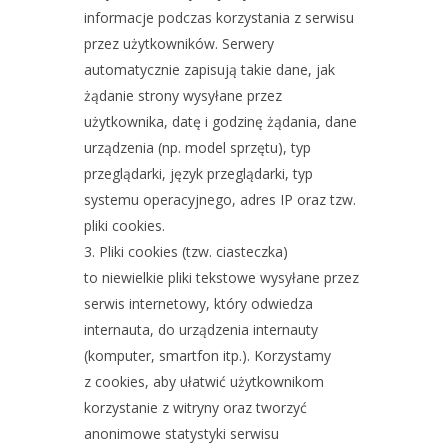
informacje podczas korzystania z serwisu
przez użytkowników. Serwery
automatycznie zapisują takie dane, jak
żądanie strony wysyłane przez
użytkownika, datę i godzinę żądania, dane
urządzenia (np. model sprzętu), typ
przeglądarki, język przeglądarki, typ
systemu operacyjnego, adres IP oraz tzw.
pliki cookies.
Pliki cookies (tzw. ciasteczka)
to niewielkie pliki tekstowe wysyłane przez
serwis internetowy, który odwiedza
internauta, do urządzenia internauty
(komputer, smartfon itp.). Korzystamy
z cookies, aby ułatwić użytkownikom
korzystanie z witryny oraz tworzyć
anonimowe statystyki serwisu