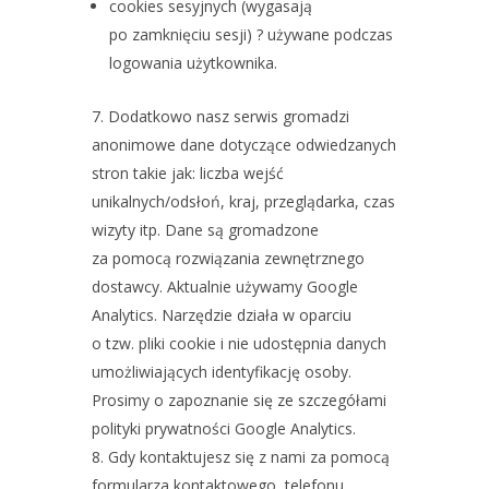
cookies sesyjnych (wygasają
po zamknięciu sesji) ? używane podczas
logowania użytkownika.
Dodatkowo nasz serwis gromadzi
anonimowe dane dotyczące odwiedzanych
stron takie jak: liczba wejść
unikalnych/odsłoń, kraj, przeglądarka, czas
wizyty itp. Dane są gromadzone
za pomocą rozwiązania zewnętrznego
dostawcy. Aktualnie używamy Google
Analytics. Narzędzie działa w oparciu
o tzw. pliki cookie i nie udostępnia danych
umożliwiających identyfikację osoby.
Prosimy o zapoznanie się ze szczegółami
polityki prywatności Google Analytics.
Gdy kontaktujesz się z nami za pomocą
formularza kontaktowego, telefonu,